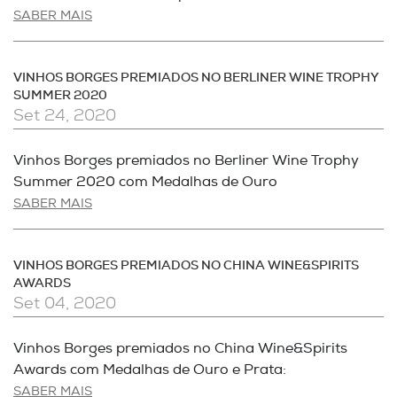
SABER MAIS
VINHOS BORGES PREMIADOS NO BERLINER WINE TROPHY
SUMMER 2020
Set 24, 2020
Vinhos Borges premiados no Berliner Wine Trophy
Summer 2020 com Medalhas de Ouro
SABER MAIS
VINHOS BORGES PREMIADOS NO CHINA WINE&SPIRITS
AWARDS
Set 04, 2020
Vinhos Borges premiados no China Wine&Spirits
Awards com Medalhas de Ouro e Prata:
SABER MAIS