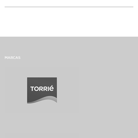
MARCAS