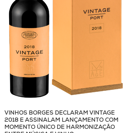
VINHOS BORGES DECLARAM VINTAGE
2018 E ASSINALAM LANÇAMENTO COM
MOMENTO ÚNICO DE HARMONIZAÇÃO