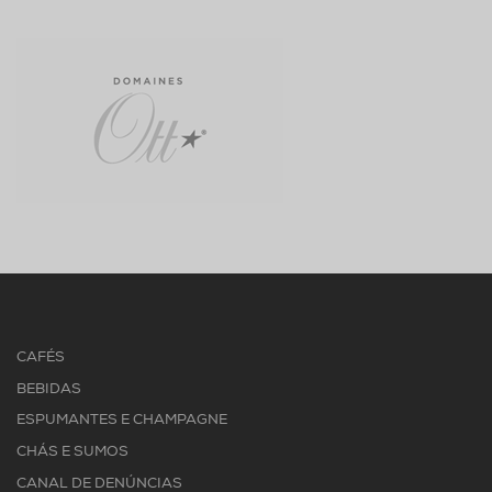
CAFÉS
BEBIDAS
ESPUMANTES E CHAMPAGNE
CHÁS E SUMOS
CANAL DE DENÚNCIAS