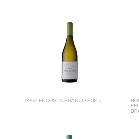
MEIA ENCOSTA BRANCO 2025
BO
EM
BR