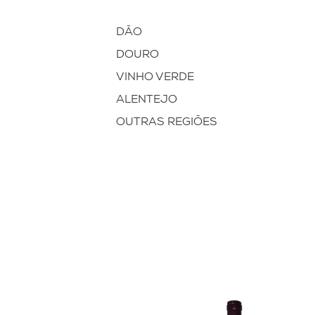
DÃO
DOURO
VINHO VERDE
ALENTEJO
OUTRAS REGIÕES