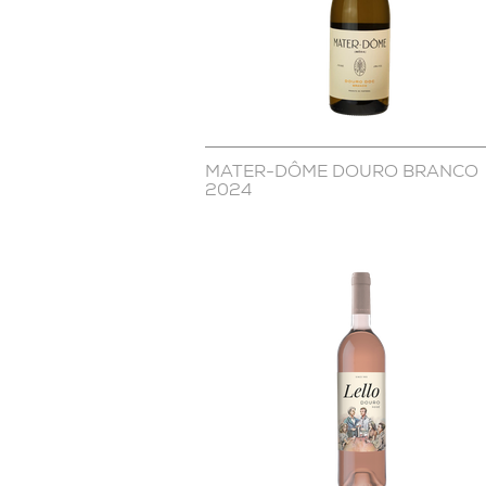
MATER-DÔME DOURO BRANCO
2024