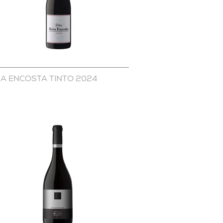
IA ENCOSTA TINTO 2024