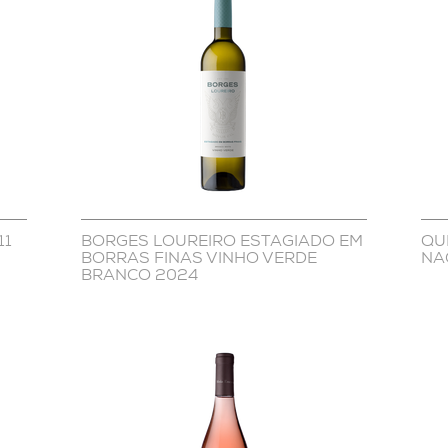
11
BORGES LOUREIRO ESTAGIADO EM
QU
BORRAS FINAS VINHO VERDE
NA
BRANCO 2024