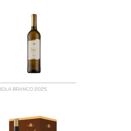
ROLA BRANCO 2025