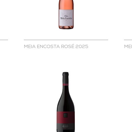
MEIA ENCOSTA ROSÉ 2025
ME