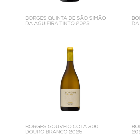
BORGES QUINTA DE SÃO SIMÃO
BO
DA AGUIEIRA TINTO 2023
DA
BORGES GOUVEIO COTA 300
BO
DOURO BRANCO 2025
20