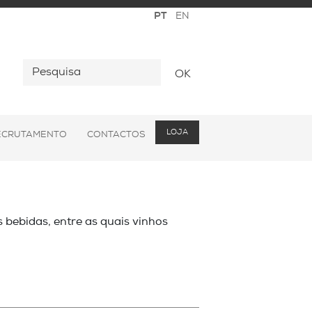
OK
LOJA
ECRUTAMENTO
CONTACTOS
 bebidas, entre as quais vinhos