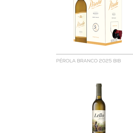
PÉROLA BRANCO 2025 BIB