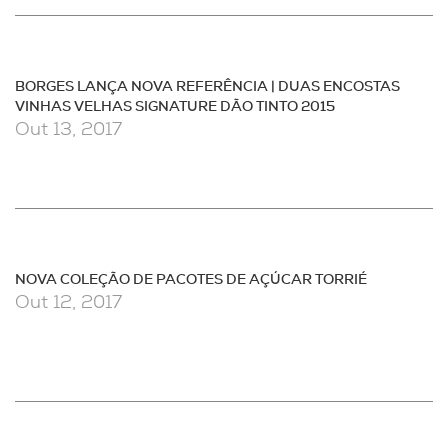
BORGES LANÇA NOVA REFERÊNCIA | DUAS ENCOSTAS
VINHAS VELHAS SIGNATURE DÃO TINTO 2015
Out 13, 2017
NOVA COLEÇÃO DE PACOTES DE AÇÚCAR TORRIÉ
Out 12, 2017