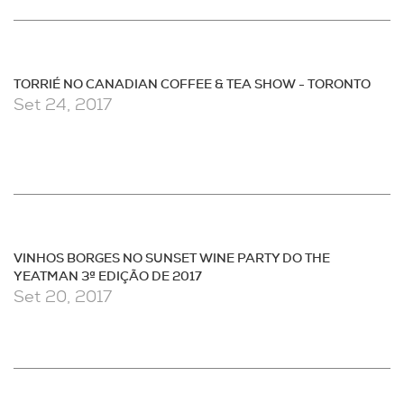
TORRIÉ NO CANADIAN COFFEE & TEA SHOW - TORONTO
Set 24, 2017
VINHOS BORGES NO SUNSET WINE PARTY DO THE
YEATMAN 3ª EDIÇÃO DE 2017
Set 20, 2017