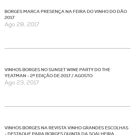
BORGES MARCA PRESENÇA NA FEIRA DO VINHO DO DÃO
2017
Ago 28, 2017
VINHOS BORGES NO SUNSET WINE PARTY DO THE
YEATMAN - 2ª EDIÇÃO DE 2017 / AGOSTO
Ago 23, 2017
VINHOS BORGES NA REVISTA VINHO GRANDES ESCOLHAS
- DESTAQUE PARA BORGES QUINTA DA SOALHEIRA