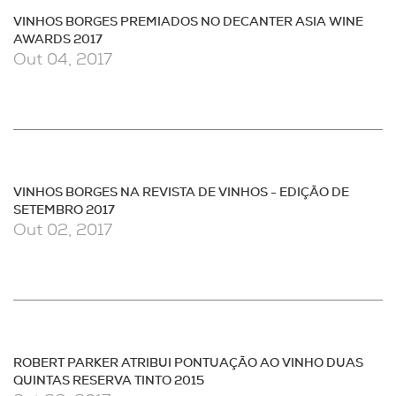
VINHOS BORGES PREMIADOS NO DECANTER ASIA WINE
AWARDS 2017
Out 04, 2017
VINHOS BORGES NA REVISTA DE VINHOS - EDIÇÃO DE
SETEMBRO 2017
Out 02, 2017
ROBERT PARKER ATRIBUI PONTUAÇÃO AO VINHO DUAS
QUINTAS RESERVA TINTO 2015