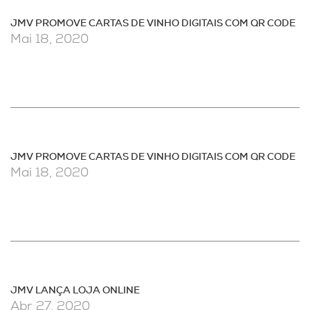
JMV PROMOVE CARTAS DE VINHO DIGITAIS COM QR CODE
Mai 18, 2020
JMV PROMOVE CARTAS DE VINHO DIGITAIS COM QR CODE
Mai 18, 2020
JMV LANÇA LOJA ONLINE
Abr 27, 2020