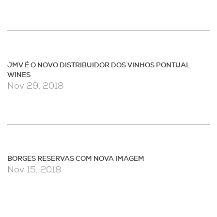
JMV É O NOVO DISTRIBUIDOR DOS VINHOS PONTUAL
WINES
Nov 29, 2018
BORGES RESERVAS COM NOVA IMAGEM
Nov 15, 2018