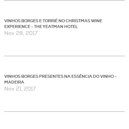
VINHOS BORGES E TORRIÉ NO CHRISTMAS WINE
EXPERIENCE - THE YEATMAN HOTEL
Nov 28, 2017
VINHOS BORGES PRESENTES NA ESSÊNCIA DO VINHO –
MADEIRA
Nov 21, 2017