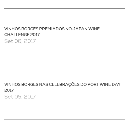
VINHOS BORGES PREMIADOS NO JAPAN WINE
CHALLENGE 2017
Set 06, 2017
VINHOS BORGES NAS CELEBRAÇÕES DO PORT WINE DAY
2017
Set 05, 2017