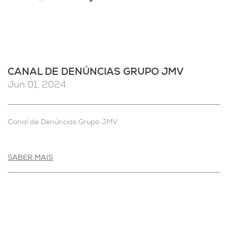
CANAL DE DENÚNCIAS GRUPO JMV
Jun 01, 2024
Canal de Denúncias Grupo JMV
SABER MAIS