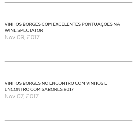
VINHOS BORGES COM EXCELENTES PONTUAÇÕES NA
WINE SPECTATOR
Nov 09, 2017
VINHOS BORGES NO ENCONTRO COM VINHOS E
ENCONTRO COM SABORES 2017
Nov 07, 2017