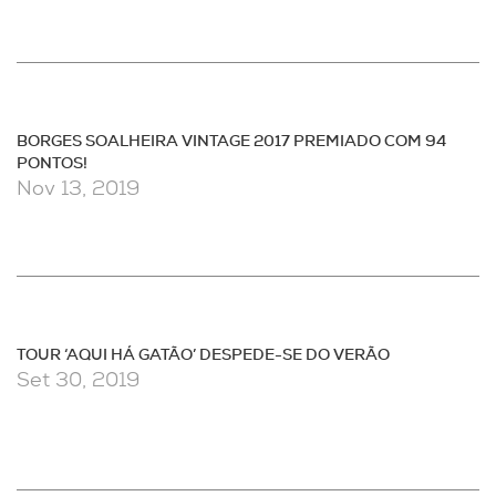
BORGES SOALHEIRA VINTAGE 2017 PREMIADO COM 94
PONTOS!
Nov 13, 2019
TOUR ‘AQUI HÁ GATÃO’ DESPEDE-SE DO VERÃO
Set 30, 2019