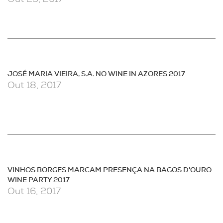
JOSÉ MARIA VIEIRA, S.A. NO WINE IN AZORES 2017
Out 18, 2017
VINHOS BORGES MARCAM PRESENÇA NA BAGOS D'OURO
WINE PARTY 2017
Out 16, 2017