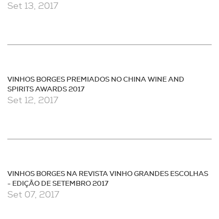
Set 13, 2017
VINHOS BORGES PREMIADOS NO CHINA WINE AND
SPIRITS AWARDS 2017
Set 12, 2017
VINHOS BORGES NA REVISTA VINHO GRANDES ESCOLHAS
- EDIÇÃO DE SETEMBRO 2017
Set 07, 2017