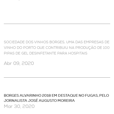
SOCIEDADE DOS VINHOS BORGES, UMA DAS EMPRESAS DE
VINHO DO PORTO QUE CONTRIBUIU NA PRODUÇÃO DE 100
PIPAS DE GEL DESINFETANTE PARA HOSPITAIS
Abr 09, 2020
BORGES ALVARINHO 2018 EM DESTAQUE NO FUGAS, PELO
JORNALISTA JOSÉ AUGUSTO MOREIRA
Mar 30, 2020