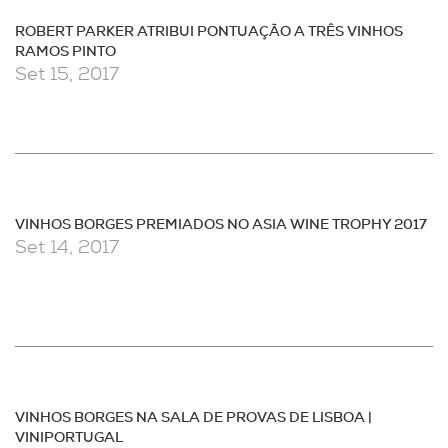
ROBERT PARKER ATRIBUI PONTUAÇÃO A TRÊS VINHOS
RAMOS PINTO
Set 15, 2017
VINHOS BORGES PREMIADOS NO ASIA WINE TROPHY 2017
Set 14, 2017
VINHOS BORGES NA SALA DE PROVAS DE LISBOA |
VINIPORTUGAL