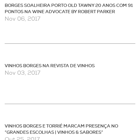
BORGES SOALHEIRA PORTO OLD TAWNY 20 ANOS COM 91
PONTOS NA WINE ADVOCATE BY ROBERT PARKER
Nov 06, 2017
VINHOS BORGES NA REVISTA DE VINHOS
Nov 03, 2017
VINHOS BORGES E TORRIÉ MARCAM PRESENÇA NO
“GRANDES ESCOLHAS | VINHOS & SABORES”
Out 25, 2017