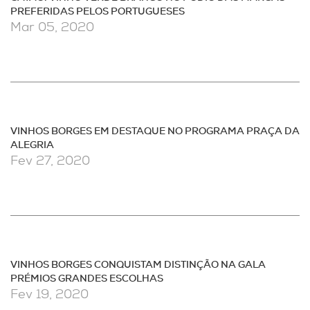
PREFERIDAS PELOS PORTUGUESES
Mar 05, 2020
VINHOS BORGES EM DESTAQUE NO PROGRAMA PRAÇA DA
ALEGRIA
Fev 27, 2020
VINHOS BORGES CONQUISTAM DISTINÇÃO NA GALA
PRÉMIOS GRANDES ESCOLHAS
Fev 19, 2020