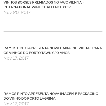
VINHOS BORGES PREMIADOS NO AWC VIENNA -
INTERNATIONAL WINE CHALLENGE 2017
Nov 20, 2017
RAMOS PINTO APRESENTA NOVA CAIXA INDIVIDUAL PARA
OS VINHOS DO PORTO TAWNY 20 ANOS
Nov 17, 2017
RAMOS PINTO APRESENTA NOVA IMAGEM E PACKAGING
DO VINHO DO PORTO LÁGRIMA
Nov 17, 2017