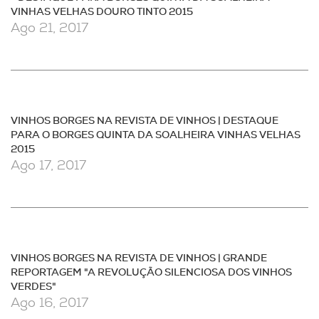
VINHAS VELHAS DOURO TINTO 2015
Ago 21, 2017
VINHOS BORGES NA REVISTA DE VINHOS | DESTAQUE
PARA O BORGES QUINTA DA SOALHEIRA VINHAS VELHAS
2015
Ago 17, 2017
VINHOS BORGES NA REVISTA DE VINHOS | GRANDE
REPORTAGEM "A REVOLUÇÃO SILENCIOSA DOS VINHOS
VERDES"
Ago 16, 2017