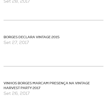
Set 28, 2017
BORGES DECLARA VINTAGE 2015
Set 27, 2017
VINHOS BORGES MARCAM PRESENÇA NA VINTAGE
HARVEST PARTY 2017
Set 26, 2017