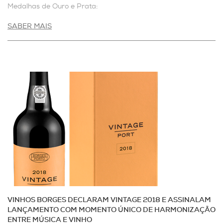
Medalhas de Ouro e Prata:
SABER MAIS
VINHOS BORGES DECLARAM VINTAGE 2018 E ASSINALAM
LANÇAMENTO COM MOMENTO ÚNICO DE HARMONIZAÇÃO
ENTRE MÚSICA E VINHO