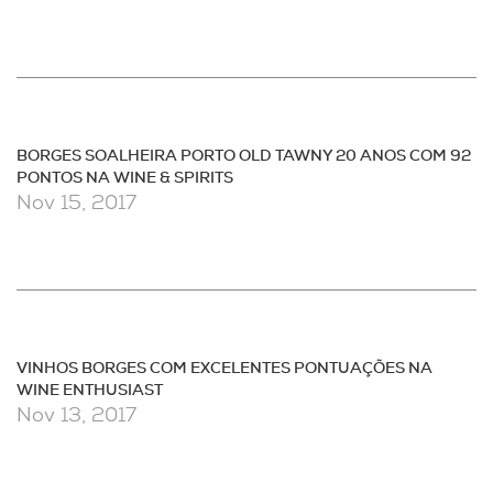
BORGES SOALHEIRA PORTO OLD TAWNY 20 ANOS COM 92
PONTOS NA WINE & SPIRITS
Nov 15, 2017
VINHOS BORGES COM EXCELENTES PONTUAÇÕES NA
WINE ENTHUSIAST
Nov 13, 2017