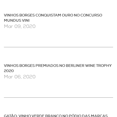
VINHOS BORGES CONQUISTAM OURO NO CONCURSO
MUNDUS VINI
Mar 09, 2020
VINHOS BORGES PREMIADOS NO BERLINER WINE TROPHY
2020
Mar 06, 2020
GATÃO: VINHO VERDE BRANCO NO PÓDIO DAS MARCAS