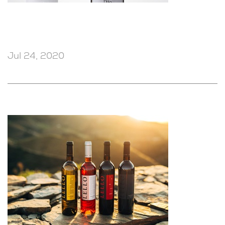
Jul 24, 2020