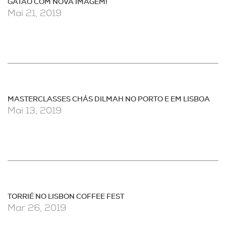
GATÃO COM NOVA IMAGEM!
Mai 21, 2019
MASTERCLASSES CHÁS DILMAH NO PORTO E EM LISBOA
Mai 13, 2019
TORRIÉ NO LISBON COFFEE FEST
Mar 26, 2019