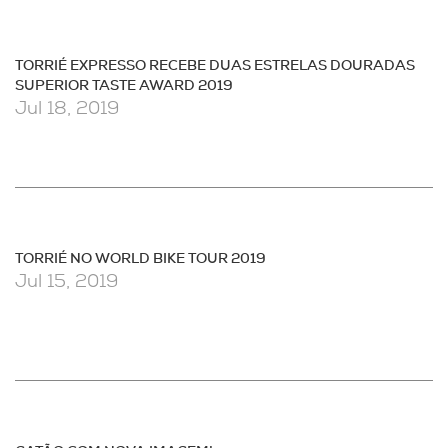
TORRIÉ EXPRESSO RECEBE DUAS ESTRELAS DOURADAS
SUPERIOR TASTE AWARD 2019
Jul 18, 2019
TORRIÉ NO WORLD BIKE TOUR 2019
Jul 15, 2019