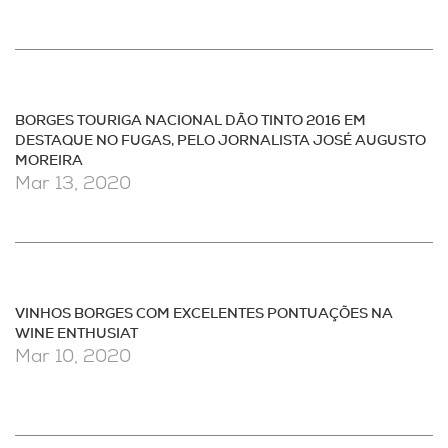
BORGES TOURIGA NACIONAL DÃO TINTO 2016 EM
DESTAQUE NO FUGAS, PELO JORNALISTA JOSÉ AUGUSTO
MOREIRA
Mar 13, 2020
VINHOS BORGES COM EXCELENTES PONTUAÇÕES NA
WINE ENTHUSIAT
Mar 10, 2020