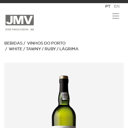
BEBIDAS
VINHOS DO PORTO
WHITE / TAWNY / RUBY / LÁGRIMA