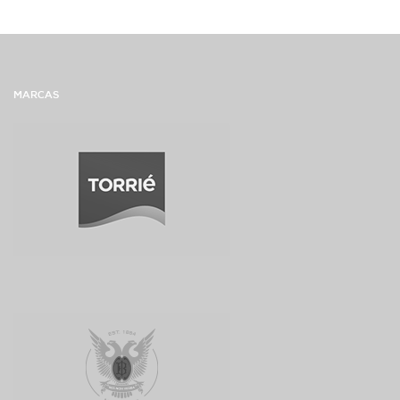
MARCAS