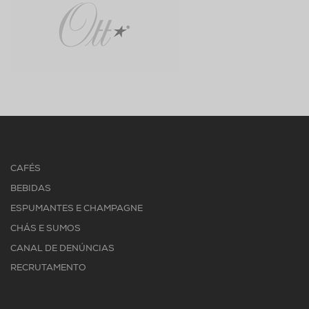
CAFÉS
BEBIDAS
ESPUMANTES E CHAMPAGNE
CHÁS E SUMOS
CANAL DE DENÚNCIAS
RECRUTAMENTO