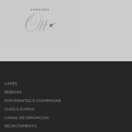
CAFÉS
BEBIDAS
ESPUMANTES E CHAMPAGNE
CHÁS E SUMOS
CANAL DE DENÚNCIAS
RECRUTAMENTO