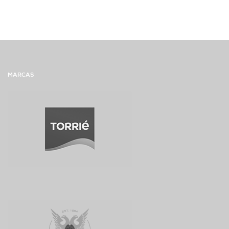
MARCAS