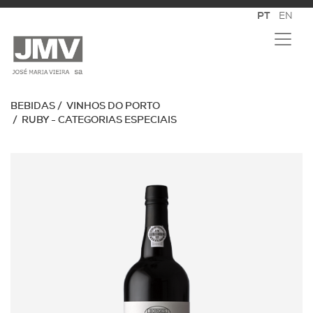
BEBIDAS
VINHOS DO PORTO
RUBY - CATEGORIAS ESPECIAIS