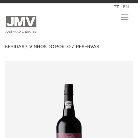
BEBIDAS
VINHOS DO PORTO
RESERVAS