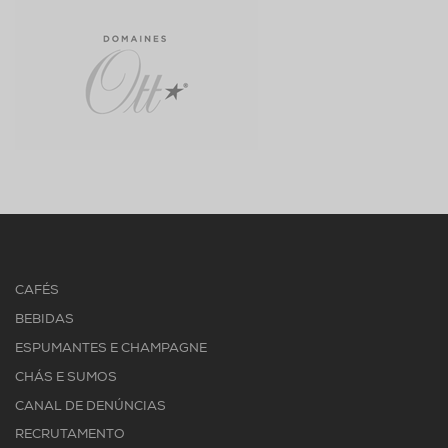
CAFÉS
BEBIDAS
ESPUMANTES E CHAMPAGNE
CHÁS E SUMOS
CANAL DE DENÚNCIAS
RECRUTAMENTO