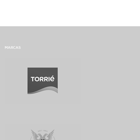
MARCAS