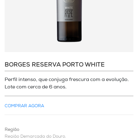
BORGES RESERVA PORTO WHITE
Perfil intenso, que conjuga frescura com a evolução.
Lote com cerca de 6 anos.
COMPRAR AGORA
Região
Região Demarcada do Douro.