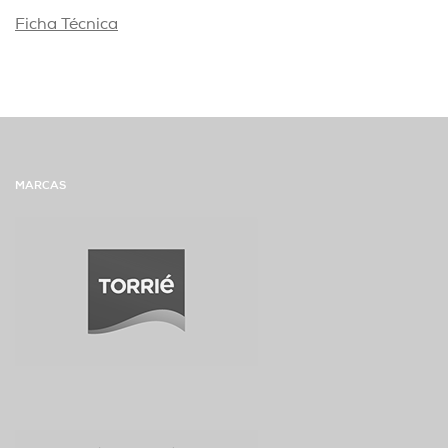
Ficha Técnica
MARCAS