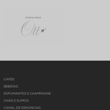
CAFÉS
BEBIDAS
ESPUMANTES E CHAMPAGNE
CHÁS E SUMOS
CANAL DE DENÚNCIAS