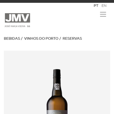
BEBIDAS
VINHOS DO PORTO
RESERVAS