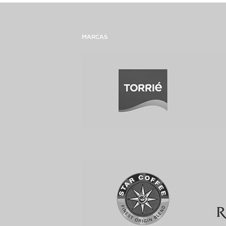
MARCAS