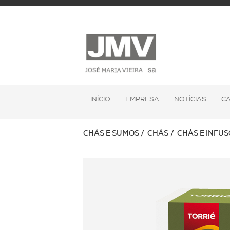
INÍCIO
EMPRESA
NOTÍCIAS
C
CHÁS E SUMOS
CHÁS
CHÁS E INFUS