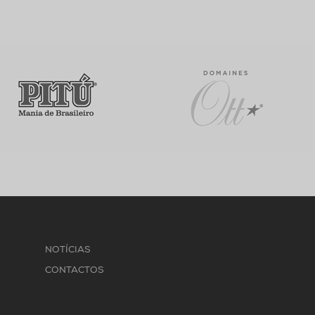
NOTÍCIAS
CONTACTOS