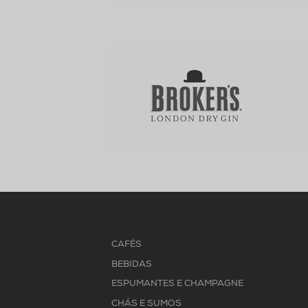
CAFÉS
BEBIDAS
ESPUMANTES E CHAMPAGNE
CHÁS E SUMOS