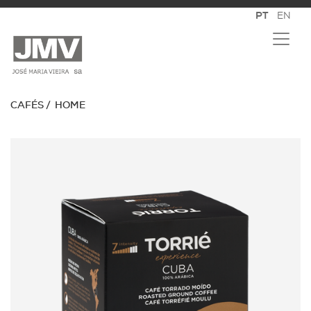
CAFÉS
HOME