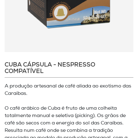
CUBA CÁPSULA - NESPRESSO
COMPATÍVEL
A produção artesanal de café aliada ao exotismo das
Caraíbas.
O café arábico de Cuba é fruto de uma colheita
totalmente manual e seletiva (picking). Os grãos de
café são secos com a energia do sol das Caraíbas.
Resulta num café onde se combina a tradição