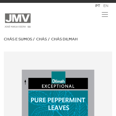
CHÁS E SUMOS
CHÁS
CHÁS DILMAH