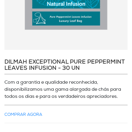
DILMAH EXCEPTIONAL PURE PEPPERMINT
LEAVES INFUSION - 30 UN
Com a garantia e qualidade reconhecida,
disponibilizamos uma gama alargada de chás para
todos os dias e para os verdadeiros apreciadores.
COMPRAR AGORA