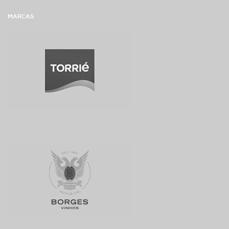
MARCAS