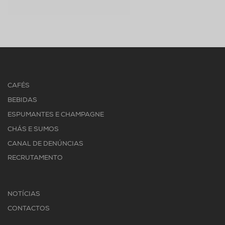
CAFÉS
BEBIDAS
ESPUMANTES E CHAMPAGNE
CHÁS E SUMOS
CANAL DE DENÚNCIAS
RECRUTAMENTO
NOTÍCIAS
CONTACTOS