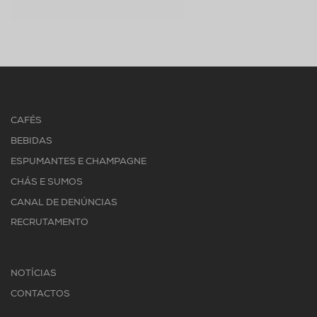
CAFÉS
BEBIDAS
ESPUMANTES E CHAMPAGNE
CHÁS E SUMOS
CANAL DE DENÚNCIAS
RECRUTAMENTO
NOTÍCIAS
CONTACTOS