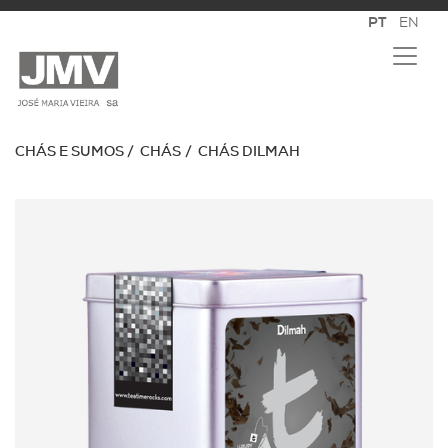
CHÁS E SUMOS
CHÁS
CHÁS DILMAH