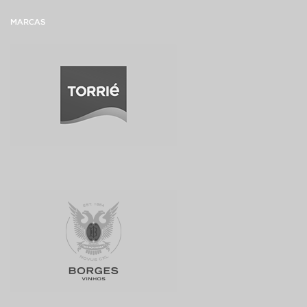
MARCAS