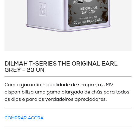
DILMAH T-SERIES THE ORIGINAL EARL
GREY - 20 UN
Com a garantia e qualidade de sempre, a JMV
disponibiliza uma gama alargada de chás para todos
os dias e para os verdadeiros apreciadores.
COMPRAR AGORA