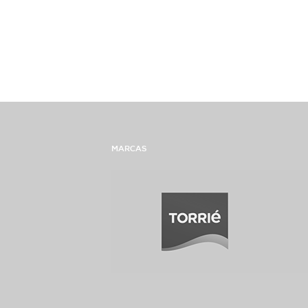
MARCAS