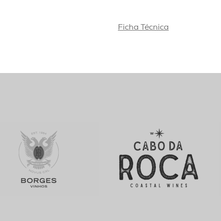
Ficha Técnica