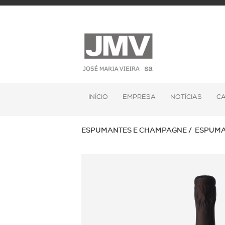
INÍCIO
EMPRESA
NOTÍCIAS
C
ESPUMANTES E CHAMPAGNE
ESPUMA