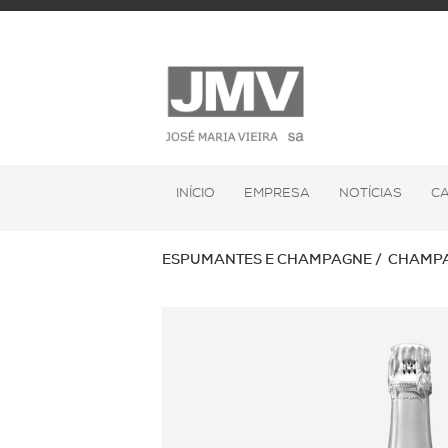
INÍCIO
EMPRESA
NOTÍCIAS
C
ESPUMANTES E CHAMPAGNE
CHAMP