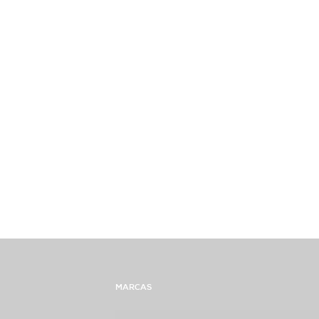
MARCAS