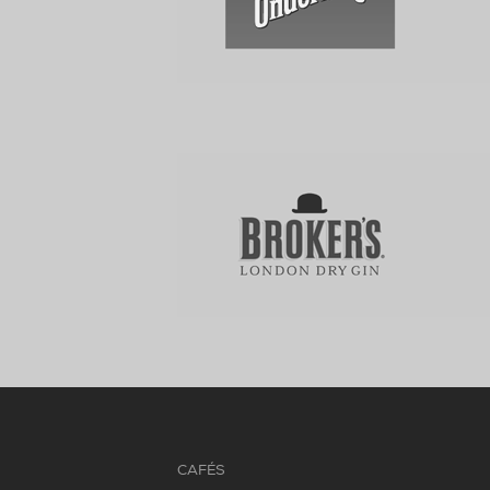
CAFÉS