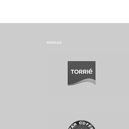
MARCAS