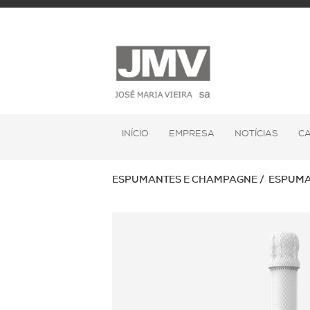
INÍCIO
EMPRESA
NOTÍCIAS
C
ESPUMANTES E CHAMPAGNE
ESPUMA