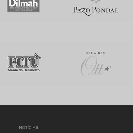
NOTÍCIAS