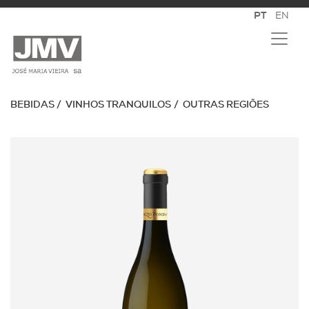
BEBIDAS
VINHOS TRANQUILOS
OUTRAS REGIÕES