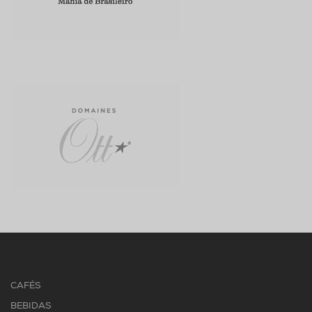
CAFÉS
BEBIDAS