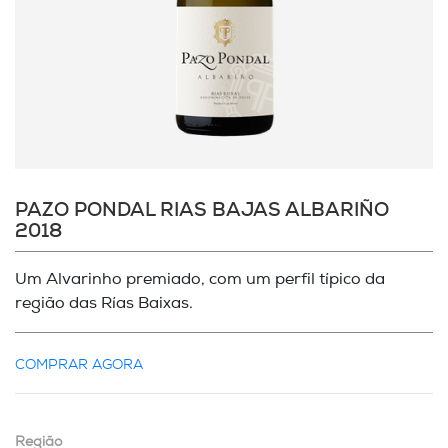
PAZO PONDAL RIAS BAJAS ALBARIÑO
2018
Um Alvarinho premiado, com um perfil típico da
região das Rías Baixas.
COMPRAR AGORA
Região