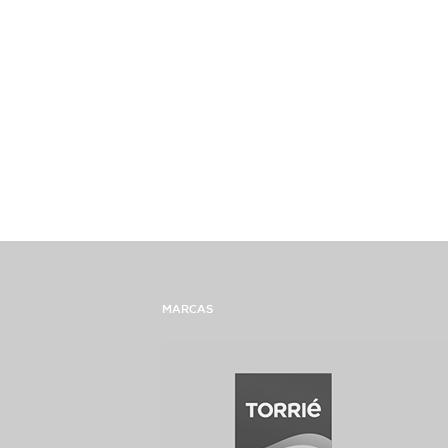
MARCAS