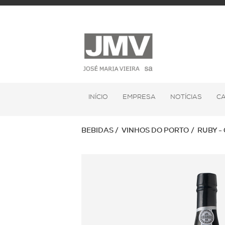
INÍCIO
EMPRESA
NOTÍCIAS
C
BEBIDAS
VINHOS DO PORTO
RUBY -