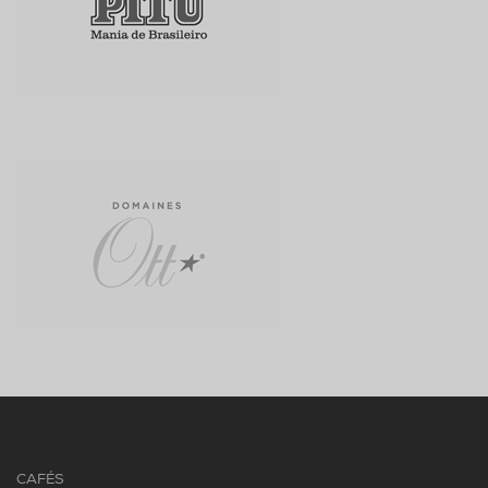
CAFÉS