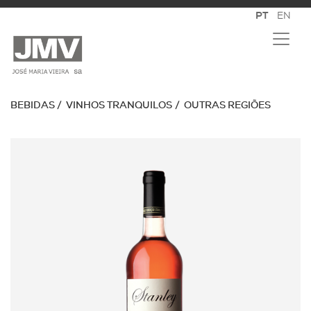
BEBIDAS
VINHOS TRANQUILOS
OUTRAS REGIÕES