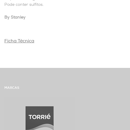
Pode conter sulfitos.
By Stanley
Ficha Técnica
MARCAS