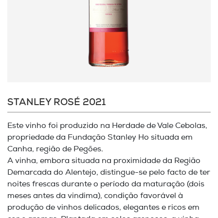
STANLEY ROSÉ 2021
Este vinho foi produzido na Herdade de Vale Cebolas,
propriedade da Fundação Stanley Ho situada em
Canha, região de Pegões.
A vinha, embora situada na proximidade da Região
Demarcada do Alentejo, distingue-se pelo facto de ter
noites frescas durante o período da maturação (dois
meses antes da vindima), condição favorável à
produção de vinhos delicados, elegantes e ricos em